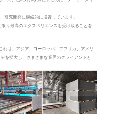
、研究開発に継続的に投資しています。
な限り最高のエクスペリエンスを受け取ることを
これは、アジア、ヨーロッパ、アフリカ、アメリ
ーチを拡大し、さまざまな業界のクライアントと