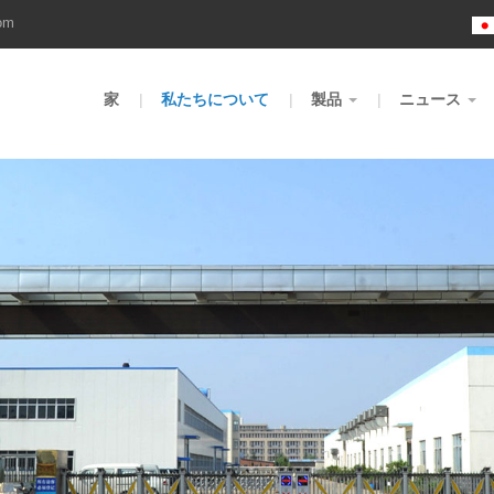
om
家
私たちについて
製品
ニュース