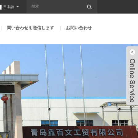
日本語
問い合わせを送信します
お問い合わせ